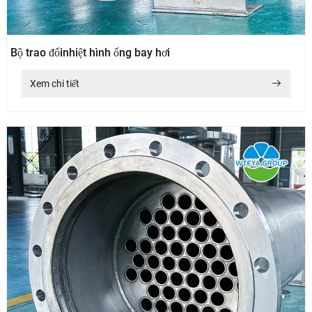
Bộ trao đổinhiệt hình ống bay hơi
Xem chi tiết