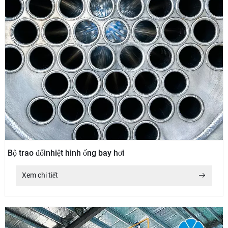
Bộ trao đổinhiệt hình ống bay hơi
Xem chi tiết