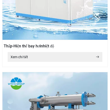
Thấp-Hiện thế bay hơinhiệt độ
Xem chi tiết