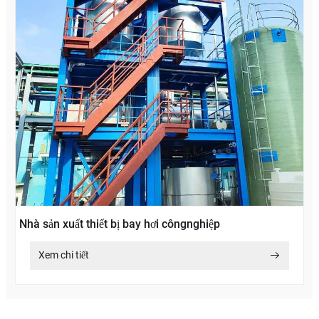
Nhà sản xuất thiết bị bay hơi côngnghiệp
Xem chi tiết