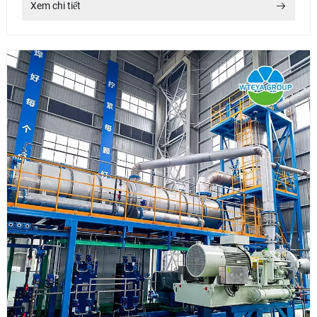
Xem chi tiết