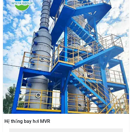
Hệ thống bay hơi MVR