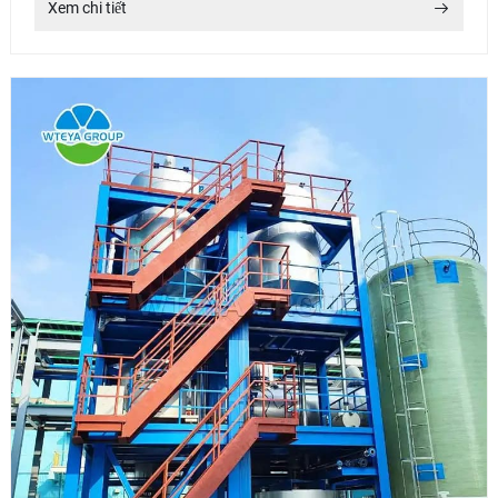
Xem chi tiết