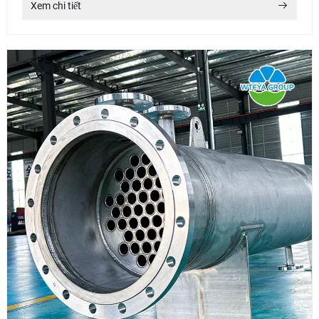
Xem chi tiết