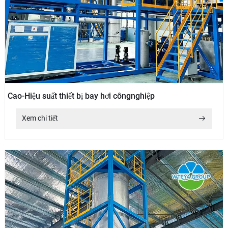
Cao-Hiệu suất thiết bị bay hơi côngnghiệp
Xem chi tiết