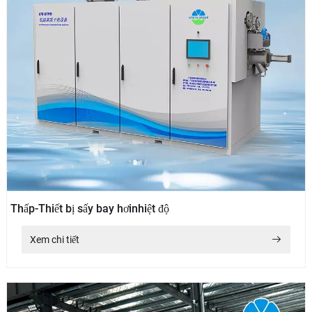
Thấp-Thiết bị sấy bay hơinhiệt độ
Xem chi tiết