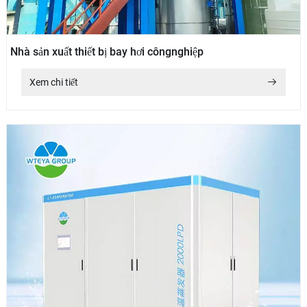
Nhà sản xuất thiết bị bay hơi côngnghiệp
Xem chi tiết