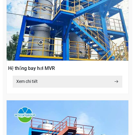
Hệ thống bay hơi MVR
Xem chi tiết