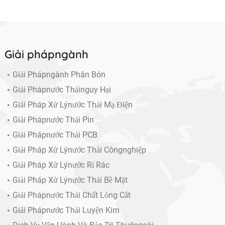
Giải phápngành
Giải Phápngành Phân Bón
Giải Phápnước Thảinguy Hại
Giải Pháp Xử Lýnước Thải Mạ Điện
Giải Phápnước Thải Pin
Giải Phápnước Thải PCB
Giải Pháp Xử Lýnước Thải Côngnghiệp
Giải Pháp Xử Lýnước Rỉ Rác
Giải Pháp Xử Lýnước Thải Bề Mặt
Giải Phápnước Thải Chất Lỏng Cắt
Giải Phápnước Thải Luyện Kim